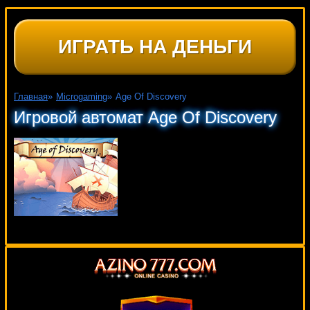
ИГРАТЬ НА ДЕНЬГИ
Главная
»
Microgaming
»
Age Of Discovery
Игровой автомат Age Of Discovery