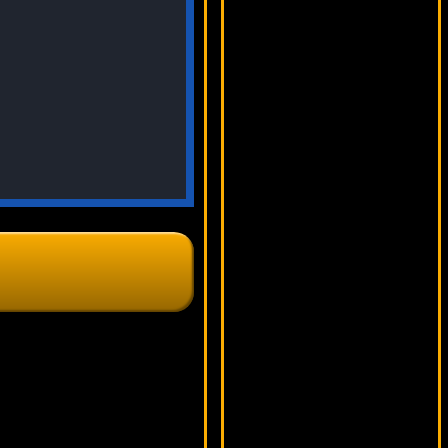
6707 ₽
ivan-lev***
Vegas, Baby!
5211 ₽
blogolet***