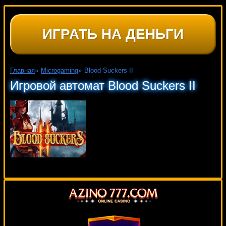
ИГРАТЬ НА ДЕНЬГИ
Главная
»
Microgaming
»
Blood Suckers II
Игровой автомат Blood Suckers II