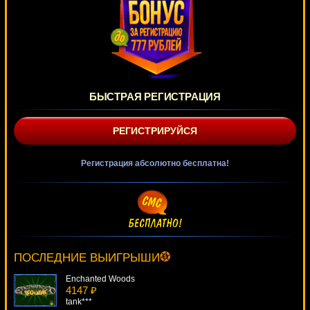
БЫСТРАЯ РЕГИСТРАЦИЯ
РЕГИСТРИРУЙСЯ
Регистрация абсолютно бесплатна!
Achilles
1658 ₽
beautif***
ПОСЛЕДНИЕ ВЫИГРЫШИ
Enchanted Woods
4147 ₽
tank***