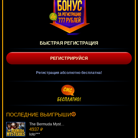
БЫСТРАЯ РЕГИСТРАЦИЯ
РЕГИСТРИРУЙСЯ
Регистрация абсолютно бесплатна!
Good Girl, Bad Girl
1077 ₽
sgvwood***
ПОСЛЕДНИЕ ВЫИГРЫШИ
The Bermuda Mysteries
4937 ₽
loto***