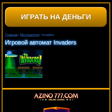
ИГРАТЬ НА ДЕНЬГИ
Главная
»
Microgaming
»
Invaders
Игровой автомат Invaders