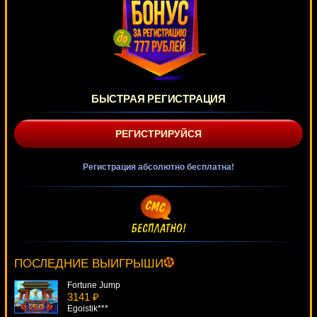
БЫСТРАЯ РЕГИСТРАЦИЯ
РЕГИСТРИРУЙСЯ
Регистрация абсолютно бесплатна!
Riviera Riches
2489 ₽
Egoistik***
ПОСЛЕДНИЕ ВЫИГРЫШИ
Fortune Jump
3141 ₽
Egoistik***