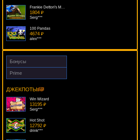
Frankie Dettori's Magic Seven
1804 ₽
Serg***
100 Pandas
4674 ₽
alex***
Mayan Bingo
1240 ₽
aleg***
Бонусы
Wheel Of Wealth
Prime
2105 ₽
Haul Of Hades
blogolet***
15560 ₽
Egoistik***
ДЖЕКПОТЫ
Belissimo
4605 ₽
Win Wizard
sgvwood***
13195 ₽
Serg***
Hot Shot
12792 ₽
drink***