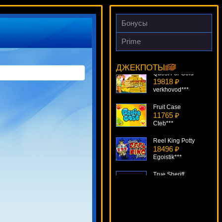
Бонусы
Gold Coast
15859 ₽
drink***
Prime
Quest For Gold
19818 ₽
ДЖЕКПОТЫ
verkhovod***
Fruit Case
11765 ₽
Cteb***
Reel King Potty
18496 ₽
Egoistik***
True Sheriff
7389 ₽
drink***
Frogs Fairy Tale
16085 ₽
Deni***