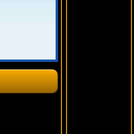
Jackpot Ultra
19275 ₽
sgvwood***