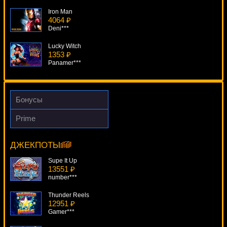
Iron Man
4064 ₽
Deni***
Lucky Witch
1353 ₽
Panamer***
Thief
519 ₽
sgvwood***
Бонусы
Dragon Kingdom
Prime
2990 ₽
Ladies Nite
mgarkunov***
8793 ₽
aleg***
ДЖЕКПОТЫ
Golden Cobras
179 ₽
Supe It Up
Serg***
13551 ₽
number***
Thunder Reels
12951 ₽
Gamer***