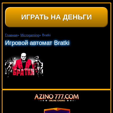
ИГРАТЬ НА ДЕНЬГИ
Главная
»
Microgaming
»
Bratki
Игровой автомат Bratki