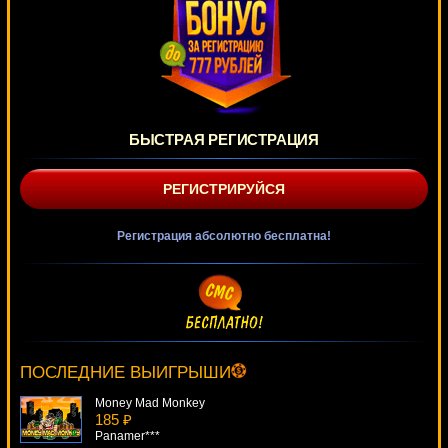
БЫСТРАЯ РЕГИСТРАЦИЯ
РЕГИСТРИРУЙСЯ
Регистрация абсолютно бесплатна!
In Bloom
1127 ₽
Lucy***
ПОСЛЕДНИЕ ВЫИГРЫШИ
Money Mad Monkey
185 ₽
Panamer***