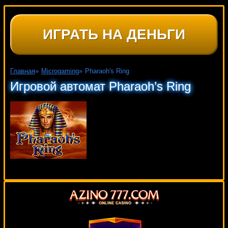
ИГРАТЬ НА ДЕНЬГИ
Главная
»
Microgaming
»
Pharaoh's Ring
Игровой автомат Pharaoh’s Ring