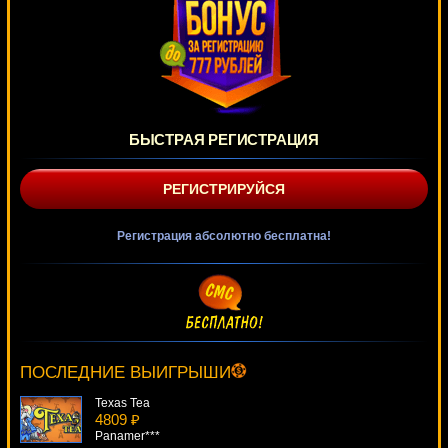
БЫСТРАЯ РЕГИСТРАЦИЯ
РЕГИСТРИРУЙСЯ
Регистрация абсолютно бесплатна!
Hot Shot
295 ₽
DenisVS***
ПОСЛЕДНИЕ ВЫИГРЫШИ
Texas Tea
4809 ₽
Panamer***