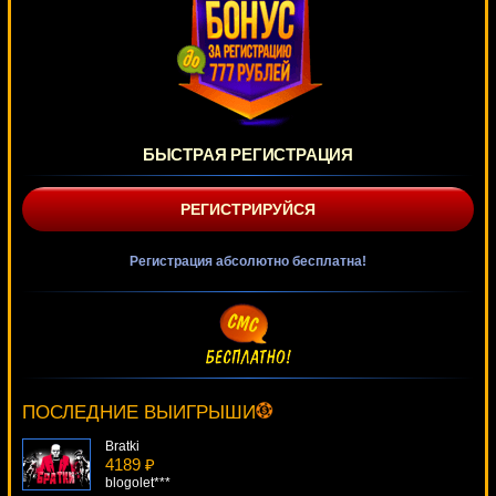
БЫСТРАЯ РЕГИСТРАЦИЯ
РЕГИСТРИРУЙСЯ
Регистрация абсолютно бесплатна!
Crime Scene
367 ₽
alex***
ПОСЛЕДНИЕ ВЫИГРЫШИ
Bratki
4189 ₽
blogolet***